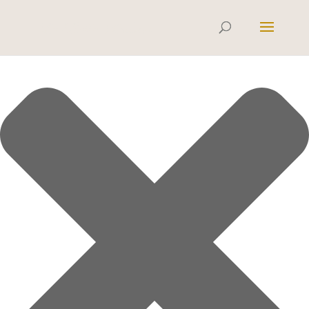
Cookie-Zustimmung verwalten