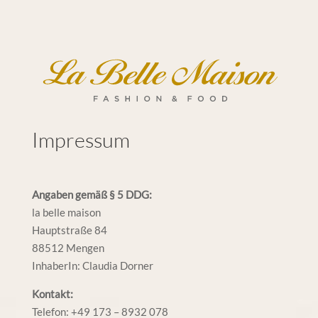
Impressum
Angaben gemäß § 5 DDG:
la belle maison
Hauptstraße 84
88512 Mengen
InhaberIn: Claudia Dorner
Kontakt:
Telefon: +49 173 – 8932 078