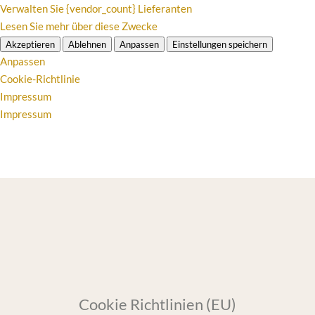
Verwalten Sie {vendor_count} Lieferanten
Lesen Sie mehr über diese Zwecke
Akzeptieren
Ablehnen
Anpassen
Einstellungen speichern
Anpassen
Cookie-Richtlinie
Impressum
Impressum
Cookie Richtlinien (EU)