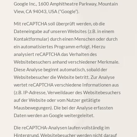
Google Inc., 1600 Amphitheatre Parkway, Mountain
View, CA 94043, USA (“Google”).
Mit reCAPTCHA soll überprüft werden, ob die
Dateneingabe auf unseren Websites (z.B. in einem
Kontaktformular) durch einen Menschen oder durch
ein automatisiertes Programm erfolgt. Hierzu
analysiert reCAPTCHA das Verhalten des
Websitebesuchers anhand verschiedener Merkmale.
Diese Analyse beginnt automatisch, sobald der
Websitebesucher die Website betritt. Zur Analyse
wertet reCAPTCHA verschiedene Informationen aus
(z.B. IP-Adresse, Verweildauer des Websitebesuchers
auf der Website oder vom Nutzer getätigte
Mausbewegungen). Die bei der Analyse erfassten
Daten werden an Google weitergeleitet.
Die reCAPTCHA-Analysen laufen vollständig im
Hintergrund. Websitebesucher werden nicht darauf