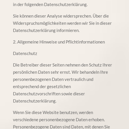
in der folgenden Datenschutzerklärung.
Sie können dieser Analyse widersprechen. Über die
Widerspruchsmöglichkeiten werden wir Sie in dieser
Datenschutzerklärung informieren.
2. Allgemeine Hinweise und Pflichtinformationen
Datenschutz
Die Betreiber dieser Seiten nehmen den Schutz Ihrer
persönlichen Daten sehr ernst. Wir behandeln Ihre
personenbezogenen Daten vertraulich und
entsprechend der gesetzlichen
Datenschutzvorschriften sowie dieser
Datenschutzerklärung.
Wenn Sie diese Website benutzen, werden
verschiedene personenbezogene Daten erhoben.
Personenbezogene Daten sind Daten, mit denen Sie