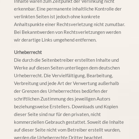
Inhalte waren zum Zeitpunkt der Verlinkung nicht
erkennbar. Eine permanente inhaltliche Kontrolle der
verlinkten Seiten ist jedoch ohne konkrete
Anhaltspunkte einer Rechtsverletzung nicht zumutbar.
Bei Bekanntwerden von Rechtsverletzungen werden
wir derartige Links umgehend entfernen.
Urheberrecht
Die durch die Seitenbetreiber erstellten Inhalte und
Werke auf diesen Seiten unterliegen dem deutschen
Urheberrecht. Die Vervielfältigung, Bearbeitung,
Verbreitung und jede Art der Verwertung außerhalb
der Grenzen des Urheberrechtes bedürfen der
schriftlichen Zustimmung des jeweiligen Autors
beziehungsweise Erstellers. Downloads und Kopien
dieser Seite sind nur für den privaten, nicht
kommerziellen Gebrauch gestattet. Soweit die Inhalte
auf dieser Seite nicht vom Betreiber erstellt wurden,
werden die Urheberrechte Dritter beachtet.