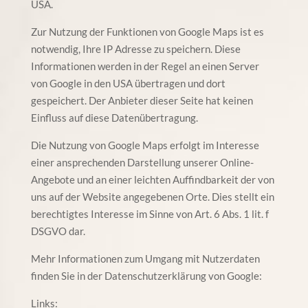
USA.
Zur Nutzung der Funktionen von Google Maps ist es
notwendig, Ihre IP Adresse zu speichern. Diese
Informationen werden in der Regel an einen Server
von Google in den USA übertragen und dort
gespeichert. Der Anbieter dieser Seite hat keinen
Einfluss auf diese Datenübertragung.
Die Nutzung von Google Maps erfolgt im Interesse
einer ansprechenden Darstellung unserer Online-
Angebote und an einer leichten Auffindbarkeit der von
uns auf der Website angegebenen Orte. Dies stellt ein
berechtigtes Interesse im Sinne von Art. 6 Abs. 1 lit. f
DSGVO dar.
Mehr Informationen zum Umgang mit Nutzerdaten
finden Sie in der Datenschutzerklärung von Google:
Links: