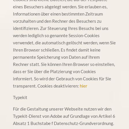
eines Besuchers abgelegt werden. Sie erlauben es,
Informationen über einen bestimmten Zeitraum
vorzuhalten und den Rechner des Besuchers zu
identifizieren. Zur Steuerung Ihres Besuchs bei uns
werden lediglich so genannte Session-Cookies
verwendet, die automatisch gelöscht werden, wenn Sie
Ihren Browser schließen. Es findet damit keine
permanente Speicherung von Daten auf Ihrem
Rechner statt. Sie können Ihren Browser so einstellen,
dass er Sie über die Platzierung von Cookies
informiert. So wird der Gebrauch von Cookies für Sie
transparent. Cookies deaktivieren:
hier
Typekit
Für die Gestaltung unserer Webseite nutzen wir den
Typekit-Dienst von Adobe auf Grundlage von Artikel 6
Absatz 1 Buchstabe f Datenschutz-Grundverordnung.