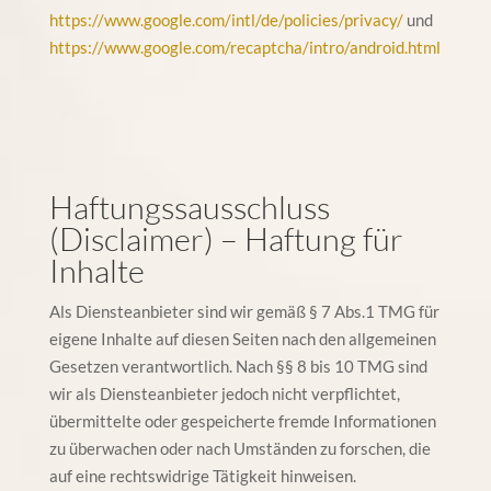
https://www.google.com/intl/de/policies/privacy/
und
https://www.google.com/recaptcha/intro/android.html
Haftungssausschluss
(Disclaimer) – Haftung für
Inhalte
Als Diensteanbieter sind wir gemäß § 7 Abs.1 TMG für
eigene Inhalte auf diesen Seiten nach den allgemeinen
Gesetzen verantwortlich. Nach §§ 8 bis 10 TMG sind
wir als Diensteanbieter jedoch nicht verpflichtet,
übermittelte oder gespeicherte fremde Informationen
zu überwachen oder nach Umständen zu forschen, die
auf eine rechtswidrige Tätigkeit hinweisen.