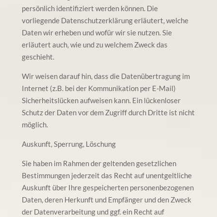
persönlich identifiziert werden können. Die
vorliegende Datenschutzerklärung erläutert, welche
Daten wir erheben und wofür wir sie nutzen. Sie
erläutert auch, wie und zu welchem Zweck das
geschieht.
Wir weisen darauf hin, dass die Datenübertragung im
Internet (z.B. bei der Kommunikation per E-Mail)
Sicherheitslücken aufweisen kann. Ein lückenloser
Schutz der Daten vor dem Zugriff durch Dritte ist nicht
möglich.
Auskunft, Sperrung, Löschung
Sie haben im Rahmen der geltenden gesetzlichen
Bestimmungen jederzeit das Recht auf unentgeltliche
Auskunft über Ihre gespeicherten personenbezogenen
Daten, deren Herkunft und Empfänger und den Zweck
der Datenverarbeitung und ggf. ein Recht auf