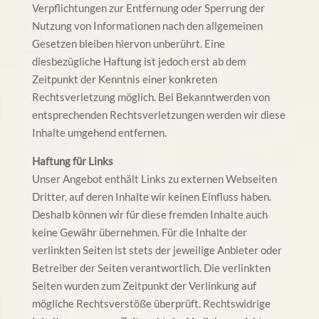
Verpflichtungen zur Entfernung oder Sperrung der
Nutzung von Informationen nach den allgemeinen
Gesetzen bleiben hiervon unberührt. Eine
diesbezügliche Haftung ist jedoch erst ab dem
Zeitpunkt der Kenntnis einer konkreten
Rechtsverletzung möglich. Bei Bekanntwerden von
entsprechenden Rechtsverletzungen werden wir diese
Inhalte umgehend entfernen.
Haftung für Links
Unser Angebot enthält Links zu externen Webseiten
Dritter, auf deren Inhalte wir keinen Einfluss haben.
Deshalb können wir für diese fremden Inhalte auch
keine Gewähr übernehmen. Für die Inhalte der
verlinkten Seiten ist stets der jeweilige Anbieter oder
Betreiber der Seiten verantwortlich. Die verlinkten
Seiten wurden zum Zeitpunkt der Verlinkung auf
mögliche Rechtsverstöße überprüft. Rechtswidrige