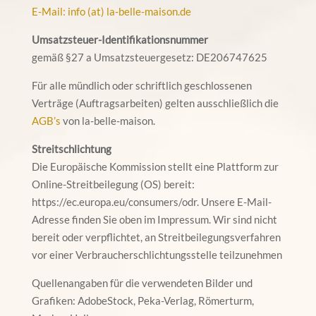
E-Mail: info (at) la-belle-maison.de
Umsatzsteuer-Identifikationsnummer
gemäß §27 a Umsatzsteuergesetz: DE206747625
Für alle mündlich oder schriftlich geschlossenen
Verträge (Auftragsarbeiten) gelten ausschließlich die
AGB’s
von la-belle-maison.
Streitschlichtung
Die Europäische Kommission stellt eine Plattform zur
Online-Streitbeilegung (OS) bereit:
https://ec.europa.eu/consumers/odr. Unsere E-Mail-
Adresse finden Sie oben im Impressum. Wir sind nicht
bereit oder verpflichtet, an Streitbeilegungsverfahren
vor einer Verbraucherschlichtungsstelle teilzunehmen
Quellenangaben für die verwendeten Bilder und
Grafiken: AdobeStock, Peka-Verlag, Römerturm,