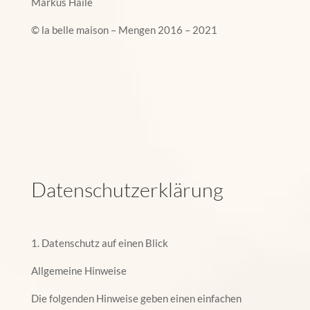
Markus Haile
© la belle maison – Mengen 2016 – 2021
Datenschutzerklärung
1. Datenschutz auf einen Blick
Allgemeine Hinweise
Die folgenden Hinweise geben einen einfachen