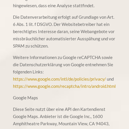
hingewiesen, dass eine Analyse stattfindet.
Die Datenverarbeitung erfolgt auf Grundlage von Art.
6 Abs. 1 lit. f DSGVO. Der Websitebetreiber hat ein
berechtigtes Interesse daran, seine Webangebote vor
missbräuchlicher automatisierter Ausspähung und vor
SPAM zu schützen.
Weitere Informationen zu Google reCAPTCHA sowie
die Datenschutzerklärung von Google entnehmen Sie
folgenden Links:
https://www.google.com/intl/de/policies/privacy/
und
https://www.google.com/recaptcha/intro/android.html
Google Maps
Diese Seite nutzt über eine API den Kartendienst
Google Maps. Anbieter ist die Google Inc., 1600
Amphitheatre Parkway, Mountain View, CA 94043,