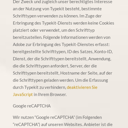
Der Zweck und zugleich unser berechtigtes Interesse
an der Nutzung von Typekit besteht, bestimmte
Schrifttypen verwenden zu können. Im Zuge der
Erbringung des Typekit-Diensts werden keine Cookies
platziert oder verwendet, um den Schrifttyp
bereitzustellen. Folgende Informationen werden von
Adobe zur Erbringung des Typekit-Dienstes erfasst:
bereitgestellte Schrifttypen, ID des Satzes, Konto-ID,
Dienst, der die Schrifttypen bereitstellt, Anwendung,
die die Schrifttypen anfordert, Server, der die
Schrifttypen bereitstellt, Hostname der Seite, auf der
die Schrifttypen geladen werden. Um die Erfassung
durch Typekit zu verhindern,
deaktivieren Sie
JavaScript
in Ihrem Browser.
Google reCAPTCHA
Wir nutzen “Google reCAPTCHA” (im Folgenden
“reCAPTCHA”) auf unseren Websites. Anbieter ist die