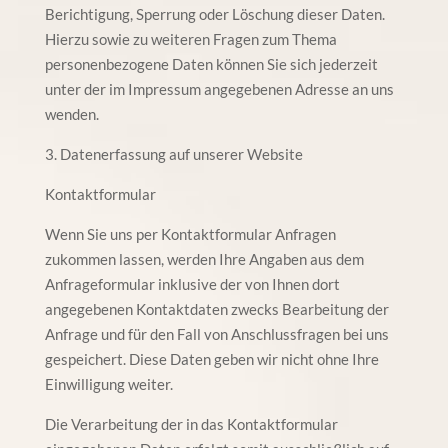
Berichtigung, Sperrung oder Löschung dieser Daten.
Hierzu sowie zu weiteren Fragen zum Thema
personenbezogene Daten können Sie sich jederzeit
unter der im Impressum angegebenen Adresse an uns
wenden.
3. Datenerfassung auf unserer Website
Kontaktformular
Wenn Sie uns per Kontaktformular Anfragen
zukommen lassen, werden Ihre Angaben aus dem
Anfrageformular inklusive der von Ihnen dort
angegebenen Kontaktdaten zwecks Bearbeitung der
Anfrage und für den Fall von Anschlussfragen bei uns
gespeichert. Diese Daten geben wir nicht ohne Ihre
Einwilligung weiter.
Die Verarbeitung der in das Kontaktformular