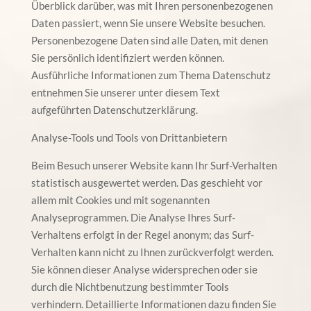
Überblick darüber, was mit Ihren personenbezogenen
Daten passiert, wenn Sie unsere Website besuchen.
Personenbezogene Daten sind alle Daten, mit denen
Sie persönlich identifiziert werden können.
Ausführliche Informationen zum Thema Datenschutz
entnehmen Sie unserer unter diesem Text
aufgeführten Datenschutzerklärung.
Analyse-Tools und Tools von Drittanbietern
Beim Besuch unserer Website kann Ihr Surf-Verhalten
statistisch ausgewertet werden. Das geschieht vor
allem mit Cookies und mit sogenannten
Analyseprogrammen. Die Analyse Ihres Surf-
Verhaltens erfolgt in der Regel anonym; das Surf-
Verhalten kann nicht zu Ihnen zurückverfolgt werden.
Sie können dieser Analyse widersprechen oder sie
durch die Nichtbenutzung bestimmter Tools
verhindern. Detaillierte Informationen dazu finden Sie