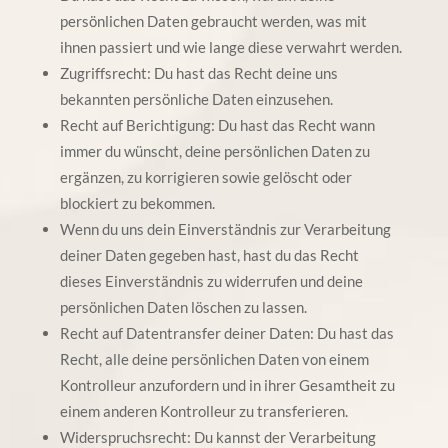
persönlichen Daten gebraucht werden, was mit
ihnen passiert und wie lange diese verwahrt werden.
Zugriffsrecht: Du hast das Recht deine uns
bekannten persönliche Daten einzusehen.
Recht auf Berichtigung: Du hast das Recht wann
immer du wünscht, deine persönlichen Daten zu
ergänzen, zu korrigieren sowie gelöscht oder
blockiert zu bekommen.
Wenn du uns dein Einverständnis zur Verarbeitung
deiner Daten gegeben hast, hast du das Recht
dieses Einverständnis zu widerrufen und deine
persönlichen Daten löschen zu lassen.
Recht auf Datentransfer deiner Daten: Du hast das
Recht, alle deine persönlichen Daten von einem
Kontrolleur anzufordern und in ihrer Gesamtheit zu
einem anderen Kontrolleur zu transferieren.
Widerspruchsrecht: Du kannst der Verarbeitung