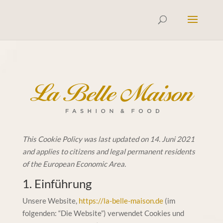
This Cookie Policy was last updated on 14. Juni 2021
and applies to citizens and legal permanent residents
of the European Economic Area.
1. Einführung
Unsere Website,
https://la-belle-maison.de
(im
folgenden: “Die Website”) verwendet Cookies und