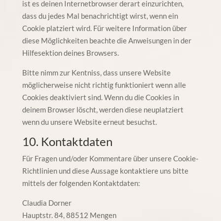
ist es deinen Internetbrowser derart einzurichten,
dass du jedes Mal benachrichtigt wirst, wenn ein
Cookie platziert wird. Für weitere Information über
diese Möglichkeiten beachte die Anweisungen in der
Hilfesektion deines Browsers.
Bitte nimm zur Kentniss, dass unsere Website
möglicherweise nicht richtig funktioniert wenn alle
Cookies deaktiviert sind. Wenn du die Cookies in
deinem Browser löscht, werden diese neuplatziert
wenn du unsere Website erneut besuchst.
10. Kontaktdaten
Für Fragen und/oder Kommentare über unsere Cookie-
Richtlinien und diese Aussage kontaktiere uns bitte
mittels der folgenden Kontaktdaten:
Claudia Dorner
Hauptstr. 84, 88512 Mengen