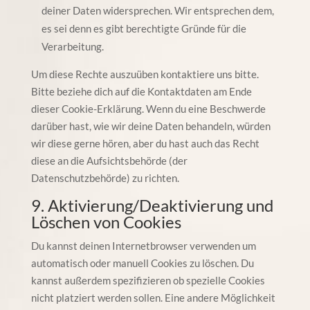
deiner Daten widersprechen. Wir entsprechen dem,
es sei denn es gibt berechtigte Gründe für die
Verarbeitung.
Um diese Rechte auszuüben kontaktiere uns bitte.
Bitte beziehe dich auf die Kontaktdaten am Ende
dieser Cookie-Erklärung. Wenn du eine Beschwerde
darüber hast, wie wir deine Daten behandeln, würden
wir diese gerne hören, aber du hast auch das Recht
diese an die Aufsichtsbehörde (der
Datenschutzbehörde) zu richten.
9. Aktivierung/Deaktivierung und
Löschen von Cookies
Du kannst deinen Internetbrowser verwenden um
automatisch oder manuell Cookies zu löschen. Du
kannst außerdem spezifizieren ob spezielle Cookies
nicht platziert werden sollen. Eine andere Möglichkeit