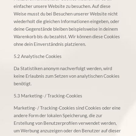
einfacher unsere Website zu besuchen. Auf diese
Weise musst du bei Besuchen unserer Website nicht
wiederholt die gleichen Informationen eingeben, oder
deine Gegenstände bleiben beispielsweise in deinem
Warenkorb bis du bezahlst. Wir können diese Cookies
ohne dein Einverständnis platzieren.
5.2 Analytische Cookies
Da Statistiken anonym nachverfolgt werden, wird
keine Erlaubnis zum Setzen von analytischen Cookies
benötigt.
5.3 Marketing- / Tracking-Cookies
Marketing- / Tracking-Cookies sind Cookies oder eine
andere Form der lokalen Speicherung, die zur
Erstellung von Benutzerprofilen verwendet werden,
um Werbung anzuzeigen oder den Benutzer auf dieser