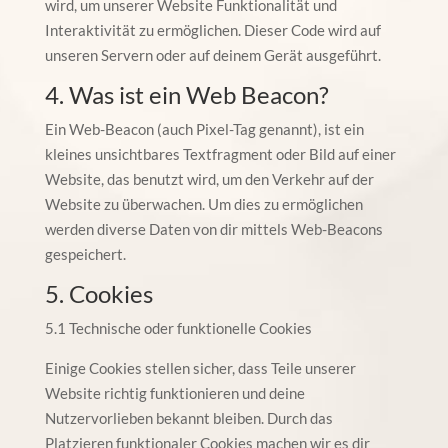
wird, um unserer Website Funktionalität und
Interaktivität zu ermöglichen. Dieser Code wird auf
unseren Servern oder auf deinem Gerät ausgeführt.
4. Was ist ein Web Beacon?
Ein Web-Beacon (auch Pixel-Tag genannt), ist ein
kleines unsichtbares Textfragment oder Bild auf einer
Website, das benutzt wird, um den Verkehr auf der
Website zu überwachen. Um dies zu ermöglichen
werden diverse Daten von dir mittels Web-Beacons
gespeichert.
5. Cookies
5.1 Technische oder funktionelle Cookies
Einige Cookies stellen sicher, dass Teile unserer
Website richtig funktionieren und deine
Nutzervorlieben bekannt bleiben. Durch das
Platzieren funktionaler Cookies machen wir es dir