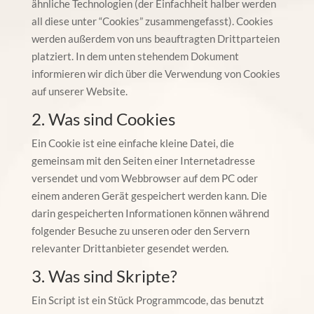
ähnliche Technologien (der Einfachheit halber werden
all diese unter “Cookies” zusammengefasst). Cookies
werden außerdem von uns beauftragten Drittparteien
platziert. In dem unten stehendem Dokument
informieren wir dich über die Verwendung von Cookies
auf unserer Website.
2. Was sind Cookies
Ein Cookie ist eine einfache kleine Datei, die
gemeinsam mit den Seiten einer Internetadresse
versendet und vom Webbrowser auf dem PC oder
einem anderen Gerät gespeichert werden kann. Die
darin gespeicherten Informationen können während
folgender Besuche zu unseren oder den Servern
relevanter Drittanbieter gesendet werden.
3. Was sind Skripte?
Ein Script ist ein Stück Programmcode, das benutzt