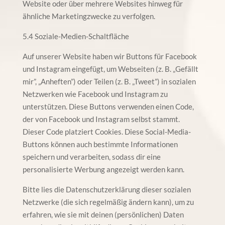
Website oder über mehrere Websites hinweg für
ähnliche Marketingzwecke zu verfolgen.
5.4 Soziale-Medien-Schaltfläche
Auf unserer Website haben wir Buttons für Facebook
und Instagram eingefügt, um Webseiten (z. B. „Gefällt
mir”, „Anheften”) oder Teilen (z. B. „Tweet”) in sozialen
Netzwerken wie Facebook und Instagram zu
unterstützen. Diese Buttons verwenden einen Code,
der von Facebook und Instagram selbst stammt.
Dieser Code platziert Cookies. Diese Social-Media-
Buttons können auch bestimmte Informationen
speichern und verarbeiten, sodass dir eine
personalisierte Werbung angezeigt werden kann.
Bitte lies die Datenschutzerklärung dieser sozialen
Netzwerke (die sich regelmäßig ändern kann), um zu
erfahren, wie sie mit deinen (persönlichen) Daten