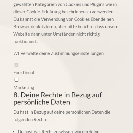
gewählten Kategorien von Cookies und Plugins wie in
dieser Cookie-Erklärung beschrieben zu verwenden.
Du kannst die Verwendung von Cookies über deinen
Browser deaktivieren, aber bitte beachte, dass unsere
Website dann unter Umständen nicht richtig
funktioniert.
7.1 Verwalte deine Zustimmungseinstellungen
Funktional
Marketing
8. Deine Rechte in Bezug auf
persönliche Daten
Du hast in Bezug auf deine persönlichen Daten die
folgenden Rechte:
Du hast das Recht zu wissen, warum deine