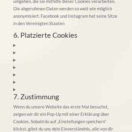
umgehen, die sie mithilfe dieser Cookies verarbeiten.
Die abgerufenen Daten werden so weit wie möglich
anonymisiert. Facebook und Instagram hat seine Sitze
in den Vereinigten Staaten
6. Platzierte Cookies
7. Zustimmung
Wenn du unsere Website das erste Mal besuchst,
zeigen wir dir ein Pop-Up mit einer Erklärung über
Cookies. Sobald du auf „Einstellungen speichern“
klickst, gibst du uns dein Einverständnis, alle von dir